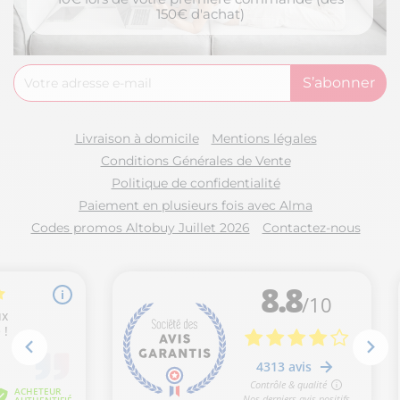
150€ d'achat)
Livraison à domicile
Mentions légales
Conditions Générales de Vente
Politique de confidentialité
Paiement en plusieurs fois avec Alma
Codes promos Altobuy Juillet 2026
Contactez-nous