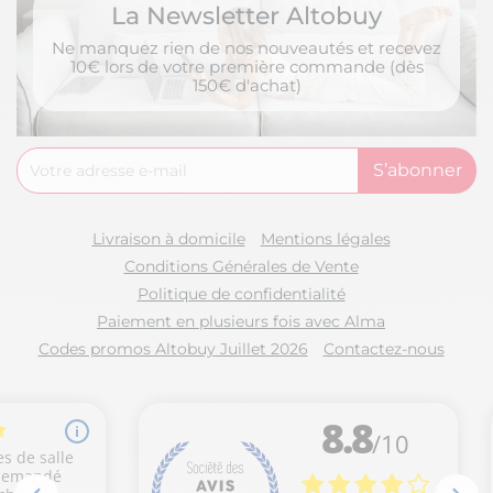
La Newsletter Altobuy
Ne manquez rien de nos nouveautés et recevez
10€ lors de votre première commande (dès
150€ d'achat)
Livraison à domicile
Mentions légales
Conditions Générales de Vente
Politique de confidentialité
Paiement en plusieurs fois avec Alma
Codes promos Altobuy Juillet 2026
Contactez-nous