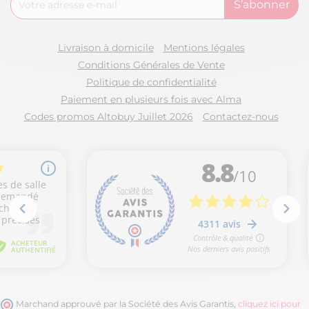
Livraison à domicile
Mentions légales
Conditions Générales de Vente
Politique de confidentialité
Paiement en plusieurs fois avec Alma
Codes promos Altobuy Juillet 2026
Contactez-nous
Marchand approuvé par la Société des Avis Garantis,
cliquez ici pour