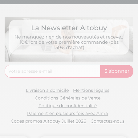
La Newsletter Altobuy
Ne manquez rien de nos nouveautés et recevez
10€ lors de votre première commande (dès
150€ d'achat)
Livraison à domicile
Mentions légales
Conditions Générales de Vente
Politique de confidentialité
Paiement en plusieurs fois avec Alma
Codes promos Altobuy Juillet 2026
Contactez-nous