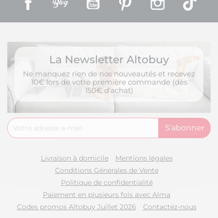
La Newsletter Altobuy
Ne manquez rien de nos nouveautés et recevez
10€ lors de votre première commande (dès
150€ d'achat)
Livraison à domicile
Mentions légales
Conditions Générales de Vente
Politique de confidentialité
Paiement en plusieurs fois avec Alma
Codes promos Altobuy Juillet 2026
Contactez-nous