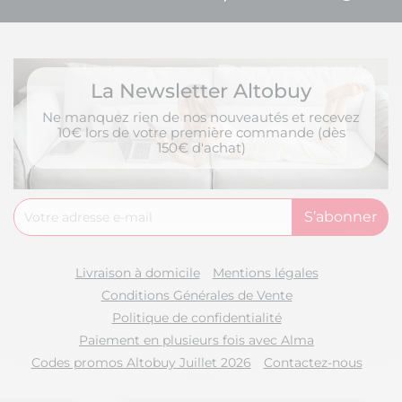
La Newsletter Altobuy
Ne manquez rien de nos nouveautés et recevez
10€ lors de votre première commande (dès
150€ d'achat)
Livraison à domicile
Mentions légales
Conditions Générales de Vente
Politique de confidentialité
Paiement en plusieurs fois avec Alma
Codes promos Altobuy Juillet 2026
Contactez-nous