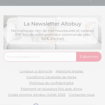
La Newsletter Altobuy
Ne manquez rien de nos nouveautés et recevez
10€ lors de votre première commande (dès
150€ d'achat)
Livraison à domicile
Mentions légales
Conditions Générales de Vente
Politique de confidentialité
Paiement en plusieurs fois avec Alma
Codes promos Altobuy Juillet 2026
Contactez-nous