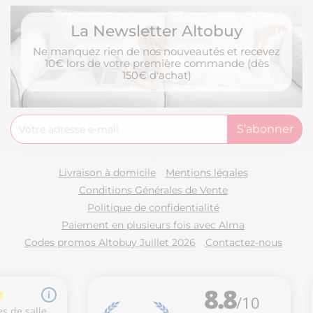
La Newsletter Altobuy
Ne manquez rien de nos nouveautés et recevez
10€ lors de votre première commande (dès
150€ d'achat)
Livraison à domicile
Mentions légales
Conditions Générales de Vente
Politique de confidentialité
Paiement en plusieurs fois avec Alma
Codes promos Altobuy Juillet 2026
Contactez-nous