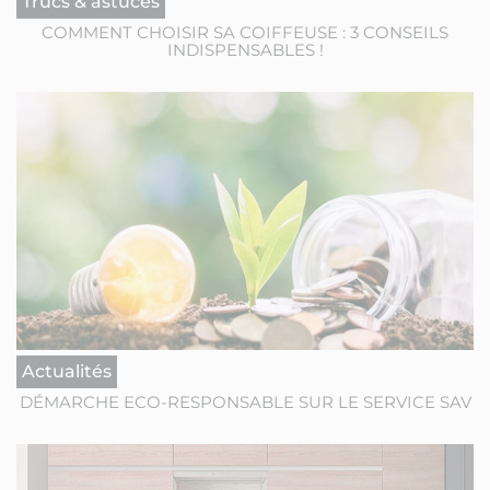
Trucs & astuces
COMMENT CHOISIR SA COIFFEUSE : 3 CONSEILS
INDISPENSABLES !
Actualités
DÉMARCHE ECO-RESPONSABLE SUR LE SERVICE SAV