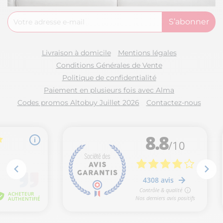
Livraison à domicile
Mentions légales
Conditions Générales de Vente
Politique de confidentialité
Paiement en plusieurs fois avec Alma
Codes promos Altobuy Juillet 2026
Contactez-nous