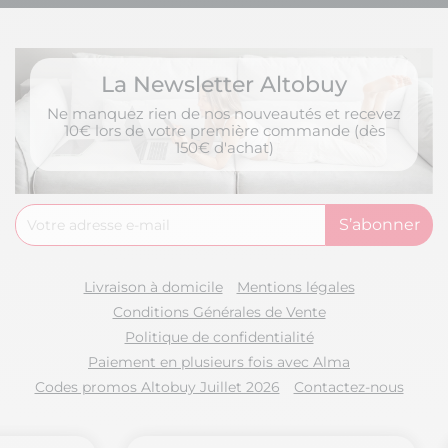
La Newsletter Altobuy
Ne manquez rien de nos nouveautés et recevez
10€ lors de votre première commande (dès
150€ d'achat)
Livraison à domicile
Mentions légales
Conditions Générales de Vente
Politique de confidentialité
Paiement en plusieurs fois avec Alma
Codes promos Altobuy Juillet 2026
Contactez-nous