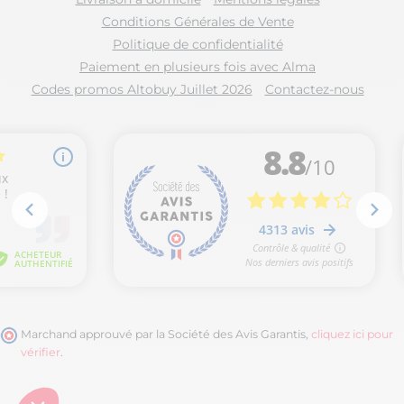
Conditions Générales de Vente
Politique de confidentialité
Paiement en plusieurs fois avec Alma
Codes promos Altobuy Juillet 2026
Contactez-nous
Marchand approuvé par la Société des Avis Garantis,
cliquez ici pour
vérifier
.