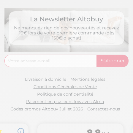
La Newsletter Altobuy
Ne manquez rien de nos nouveautés et recevez
10€ lors de votre première commande (dès
150€ d'achat)
Livraison à domicile
Mentions légales
Conditions Générales de Vente
Politique de confidentialité
Paiement en plusieurs fois avec Alma
Codes promos Altobuy Juillet 2026
Contactez-nous