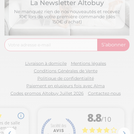
La Newsletter Altobuy
Ne manquez rien de nos nouveautés et recevez
10€ lors de votre première commande (dès
150€ d'achat)
Livraison à domicile
Mentions légales
Conditions Générales de Vente
Politique de confidentialité
Paiement en plusieurs fois avec Alma
Codes promos Altobuy Juillet 2026
Contactez-nous