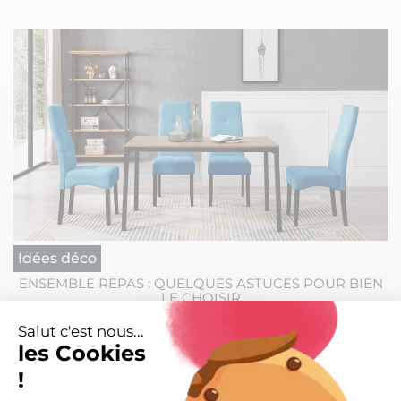
Idées déco
ENSEMBLE REPAS : QUELQUES ASTUCES POUR BIEN
LE CHOISIR
Salut c'est nous...
les Cookies
!