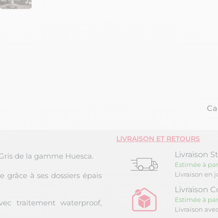
Ca
LIVRAISON ET RETOURS
Livraison S
 Gris de la gamme Huesca.
Estimée à par
Livraison en 
e grâce à ses dossiers épais
Livraison C
Estimée à par
vec traitement waterproof,
Livraison ave