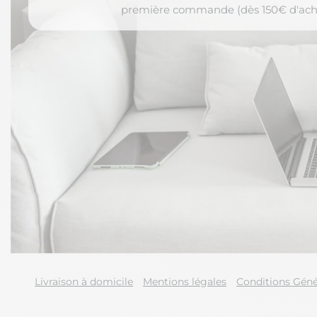
première commande (dès 150€ d'ach
Livraison à domicile
Mentions légales
Conditions Géné