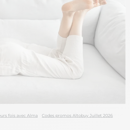
urs fois avec Alma
Codes promos Altobuy Juillet 2026