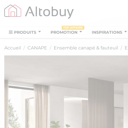
TOP AFFAIRE
PRODUITS
PROMOTION
INSPIRATIONS
Accueil
CANAPE
Ensemble canapé & fauteuil
E