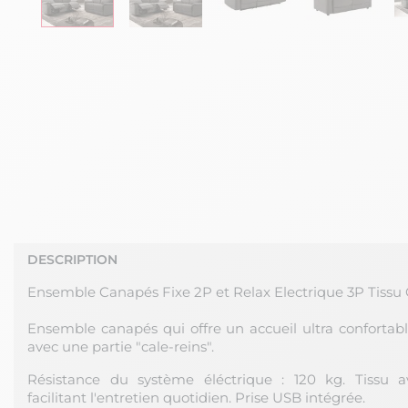
DESCRIPTION
Ensemble Canapés Fixe 2P et Relax Electrique 3P Tissu
Ensemble canapés qui offre un accueil ultra confortabl
avec une partie "cale-reins".
Résistance du système éléctrique : 120 kg. Tissu a
facilitant l'entretien quotidien. Prise USB intégrée.