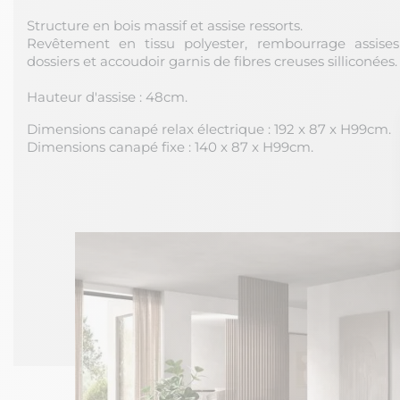
Structure en bois massif et assise ressorts.
Revêtement en tissu polyester, rembourrage assise
dossiers et accoudoir garnis de fibres creuses silliconées.
Hauteur d'assise : 48cm.
Dimensions canapé relax électrique : 192 x 87 x H99cm.
Dimensions canapé fixe : 140 x 87 x H99cm.