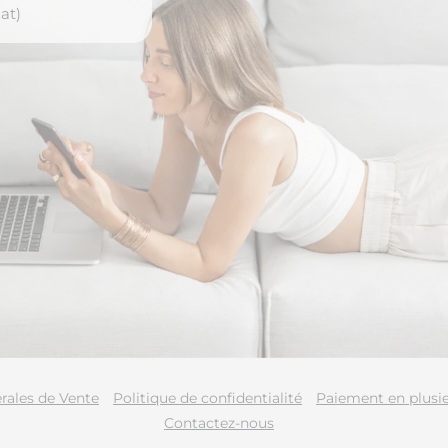
at)
rales de Vente
Politique de confidentialité
Paiement en plusie
Contactez-nous