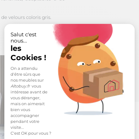
de velours coloris gris.
Salut c'est
nous...
les
Cookies !
On a attendu
d'être sûrs que
nos meubles sur
Altobuy.fr
vous
intéresse avant de
vous déranger,
mais on aimerait
bien vous
accompagner
pendant votre
visite...
C'est OK pour vous ?