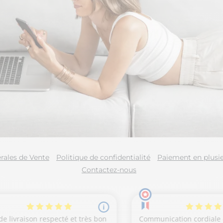
rales de Vente
Politique de confidentialité
Paiement en plusie
Contactez-nous