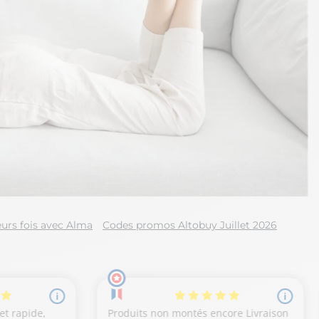
urs fois avec Alma
Codes promos Altobuy Juillet 2026