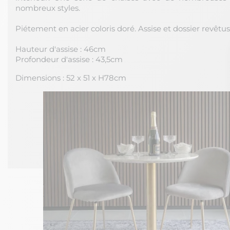
nombreux styles.
Piétement en acier coloris doré. Assise et dossier revêtus 
Hauteur d'assise : 46cm
Profondeur d'assise : 43,5cm
Dimensions : 52 x 51 x H78cm