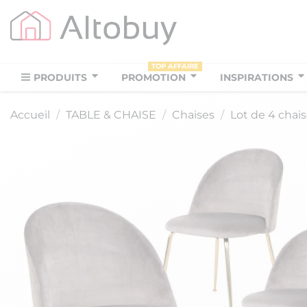
TOP AFFAIRE
PRODUITS
PROMOTION
INSPIRATIONS
Accueil
TABLE & CHAISE
Chaises
Lot de 4 chai