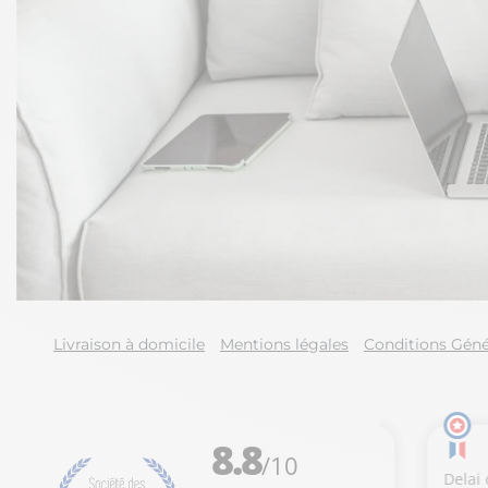
Livraison à domicile
Mentions légales
Conditions Géné