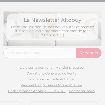
La Newsletter Altobuy
Ne manquez rien de nos nouveautés et recevez
10€ lors de votre première commande (dès
150€ d'achat)
Livraison à domicile
Mentions légales
Conditions Générales de Vente
Politique de confidentialité
Paiement en plusieurs fois avec Alma
Codes promos Altobuy Juillet 2026
Contactez-nous