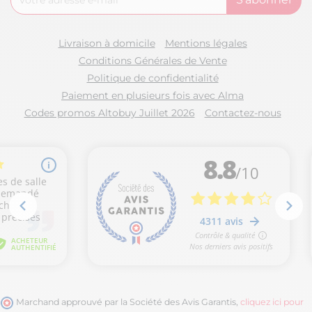
Livraison à domicile
Mentions légales
Conditions Générales de Vente
Politique de confidentialité
Paiement en plusieurs fois avec Alma
Codes promos Altobuy Juillet 2026
Contactez-nous
Marchand approuvé par la Société des Avis Garantis,
cliquez ici pour