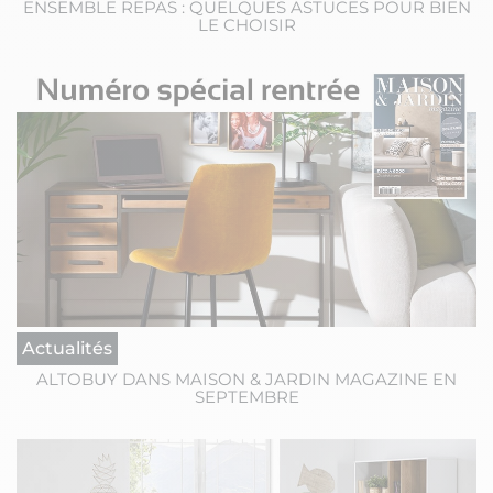
ENSEMBLE REPAS : QUELQUES ASTUCES POUR BIEN
LE CHOISIR
Actualités
ALTOBUY DANS MAISON & JARDIN MAGAZINE EN
SEPTEMBRE