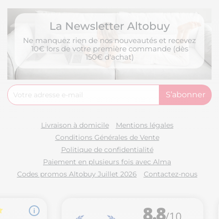
La Newsletter Altobuy
Ne manquez rien de nos nouveautés et recevez
10€ lors de votre première commande (dès
150€ d'achat)
Livraison à domicile
Mentions légales
Conditions Générales de Vente
Politique de confidentialité
Paiement en plusieurs fois avec Alma
Codes promos Altobuy Juillet 2026
Contactez-nous