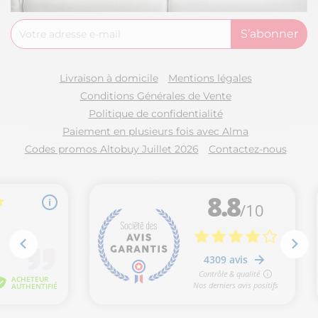
Livraison à domicile
Mentions légales
Conditions Générales de Vente
Politique de confidentialité
Paiement en plusieurs fois avec Alma
Codes promos Altobuy Juillet 2026
Contactez-nous