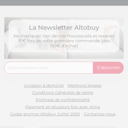
La Newsletter Altobuy
Ne manquez rien de nos nouveautés et recevez
10€ lors de votre première commande (dès
150€ d'achat)
Livraison à domicile
Mentions légales
Conditions Générales de Vente
Politique de confidentialité
Paiement en plusieurs fois avec Alma
Codes promos Altobuy Juillet 2026
Contactez-nous