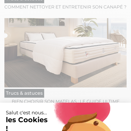
COMMENT NETTOYER ET ENTRETENIR SON CANAPÉ ?
Trucs & astuces
BIEN CHOISIR SON MATELAS : LE GUIDE ULTIME
Salut c'est nous...
les Cookies
!