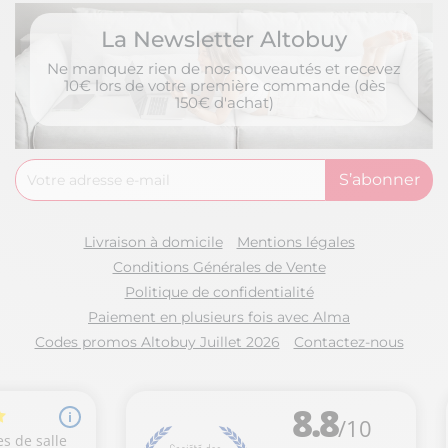
La Newsletter Altobuy
Ne manquez rien de nos nouveautés et recevez
10€ lors de votre première commande (dès
150€ d'achat)
Livraison à domicile
Mentions légales
Conditions Générales de Vente
Politique de confidentialité
Paiement en plusieurs fois avec Alma
Codes promos Altobuy Juillet 2026
Contactez-nous