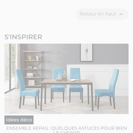

Retour en haut
S'INSPIRER
Idées déco
ENSEMBLE REPAS : QUELQUES ASTUCES POUR BIEN
LE CHOISIR