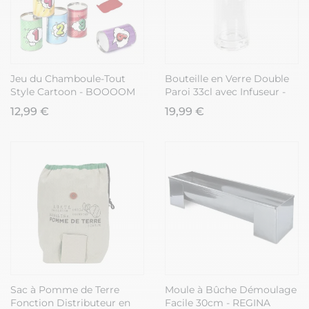
Jeu du Chamboule-Tout
Bouteille en Verre Double
Style Cartoon - BOOOOM
Paroi 33cl avec Infuseur -
INFUZZ
12,99 €
19,99 €
Sac à Pomme de Terre
Moule à Bûche Démoulage
Fonction Distributeur en
Facile 30cm - REGINA