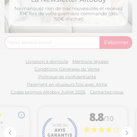
Ne manquez rien de nos nouveautés et recevez
10€ lors de votre première commande (dès
150€ d'achat)
Livraison à domicile
Mentions légales
Conditions Générales de Vente
Politique de confidentialité
Paiement en plusieurs fois avec Alma
Codes promos Altobuy Juillet 2026
Contactez-nous