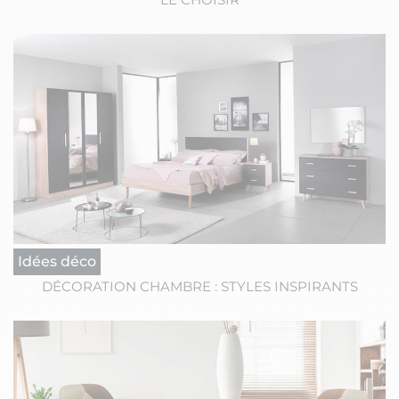
Idées déco
DÉCORATION CHAMBRE : STYLES INSPIRANTS